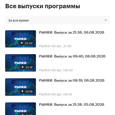
Все выпуски программы
За все время
РЫНКИ. Выпуск за 21:36, 06.08.2026
20:04
РЫНКИ
06 авг, 21:36
РЫНКИ. Выпуск за 09:40, 06.08.2026
20:16
РЫНКИ
06 авг, 09:40
РЫНКИ. Выпуск за 08:19, 06.08.2026
29:59
РЫНКИ
06 авг, 08:19
РЫНКИ. Выпуск за 21:38, 05.08.2026