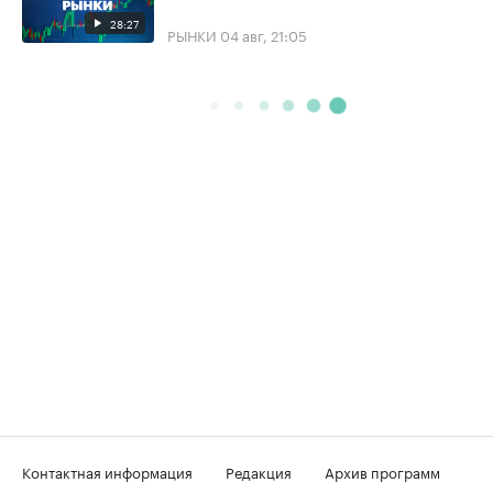
28:27
РЫНКИ
04 авг, 21:05
Контактная информация
Редакция
Архив программ