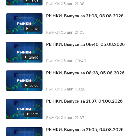
18:03
РЫНКИ
05 авг, 21:38
РЫНКИ. Выпуск за 21:05, 05.08.2026
28:51
РЫНКИ
05 авг, 21:05
РЫНКИ. Выпуск за 09:40, 05.08.2026
20:00
РЫНКИ
05 авг, 09:40
РЫНКИ. Выпуск за 08:28, 05.08.2026
20:09
РЫНКИ
05 авг, 08:28
РЫНКИ. Выпуск за 21:37, 04.08.2026
16:21
РЫНКИ
04 авг, 21:37
РЫНКИ. Выпуск за 21:05, 04.08.2026