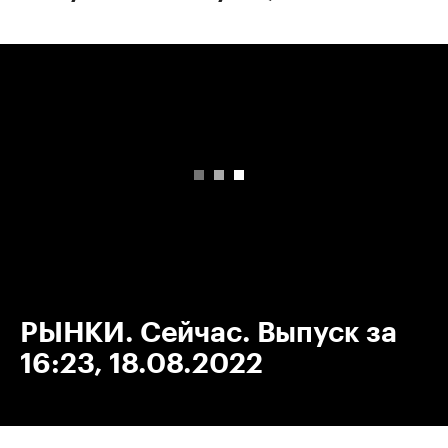
00:00
/
00:00
РЫНКИ. Сейчас. Выпуск за
16:23, 18.08.2022