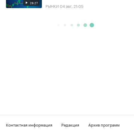
28:27
РЫНКИ
04 авг, 21:05
Контактная информация
Редакция
Архив программ