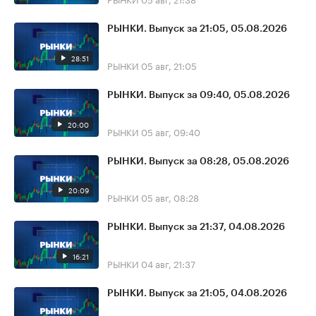
РЫНКИ. Выпуск за 21:05, 05.08.2026
28:51
РЫНКИ
05 авг, 21:05
РЫНКИ. Выпуск за 09:40, 05.08.2026
20:00
РЫНКИ
05 авг, 09:40
РЫНКИ. Выпуск за 08:28, 05.08.2026
20:09
РЫНКИ
05 авг, 08:28
РЫНКИ. Выпуск за 21:37, 04.08.2026
16:21
РЫНКИ
04 авг, 21:37
РЫНКИ. Выпуск за 21:05, 04.08.2026