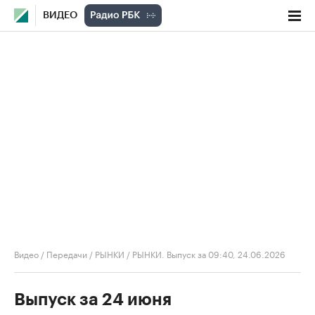
ВИДЕО
Видео
/
Передачи
/
РЫНКИ
/
РЫНКИ. Выпуск за 09:40, 24.06.2026
Выпуск за 24 июня