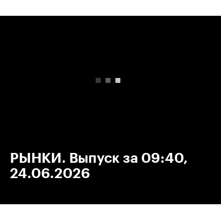
00:00
/
00:00
РЫНКИ. Выпуск за 09:40,
24.06.2026