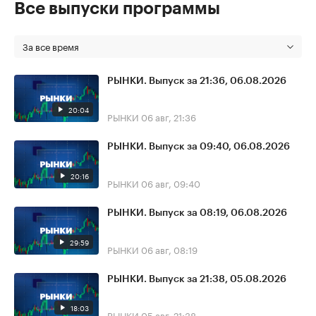
Все выпуски программы
За все время
РЫНКИ. Выпуск за 21:36, 06.08.2026
20:04
РЫНКИ
06 авг, 21:36
РЫНКИ. Выпуск за 09:40, 06.08.2026
20:16
РЫНКИ
06 авг, 09:40
РЫНКИ. Выпуск за 08:19, 06.08.2026
29:59
РЫНКИ
06 авг, 08:19
РЫНКИ. Выпуск за 21:38, 05.08.2026
18:03
РЫНКИ
05 авг, 21:38