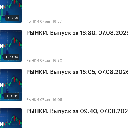
2:59
РЫНКИ
07 авг, 18:57
РЫНКИ. Выпуск за 16:30, 07.08.202
22:56
РЫНКИ
07 авг, 16:30
РЫНКИ. Выпуск за 16:05, 07.08.202
21:52
РЫНКИ
07 авг, 16:05
РЫНКИ. Выпуск за 09:40, 07.08.20