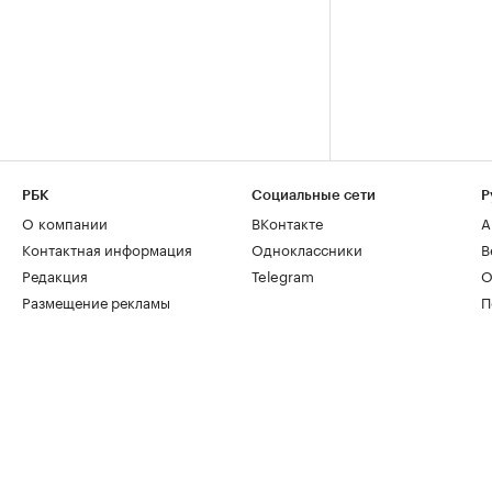
РБК
Социальные сети
Р
О компании
ВКонтакте
А
Контактная информация
Одноклассники
В
Редакция
Telegram
О
Размещение рекламы
П