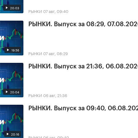
20:03
РЫНКИ
07 авг, 09:40
РЫНКИ. Выпуск за 08:29, 07.08.20
19:56
РЫНКИ
07 авг, 08:29
РЫНКИ. Выпуск за 21:36, 06.08.20
20:04
РЫНКИ
06 авг, 21:36
РЫНКИ. Выпуск за 09:40, 06.08.20
20:16
РЫНКИ
06 авг, 09:40