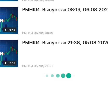
РЫНКИ. Выпуск за 08:19, 06.08.20
29:59
РЫНКИ
06 авг, 08:19
РЫНКИ. Выпуск за 21:38, 05.08.202
18:03
РЫНКИ
05 авг, 21:38