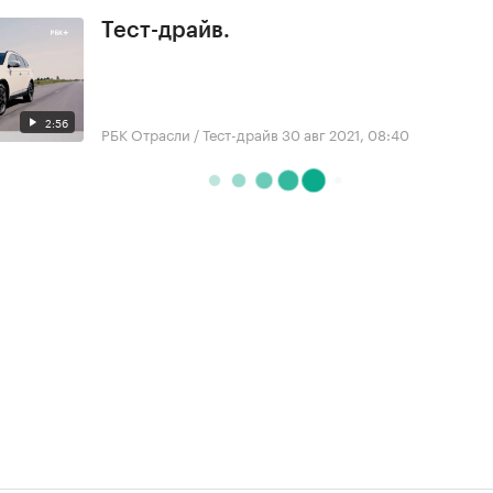
Тест-драйв.
2:56
РБК Отрасли / Тест-драйв
30 авг 2021, 08:40