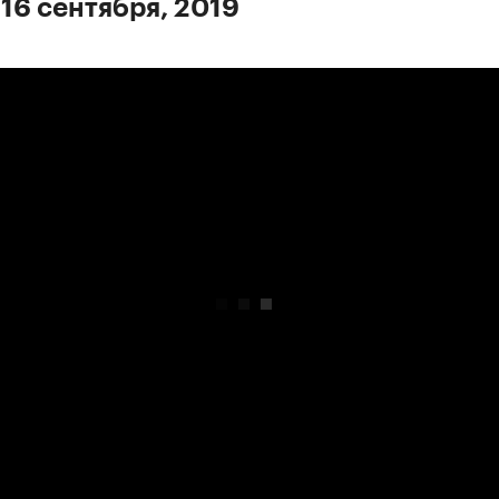
 16 сентября, 2019