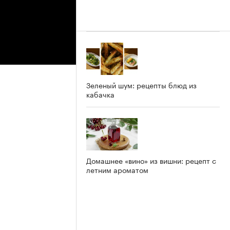
Зеленый шум: рецепты блюд из
кабачка
Домашнее «вино» из вишни: рецепт с
летним ароматом