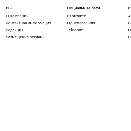
РБК
Социальные сети
Р
О компании
ВКонтакте
А
Контактная информация
Одноклассники
В
Редакция
Telegram
О
Размещение рекламы
П