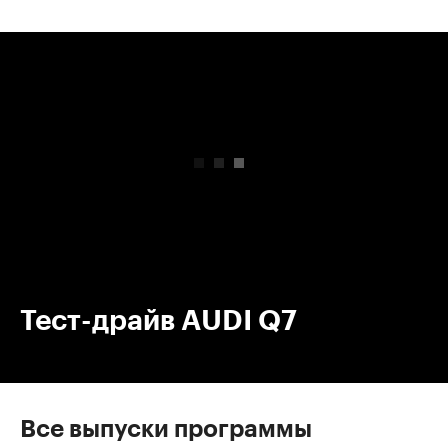
00:00
/
00:00
Тест-драйв AUDI Q7
Все выпуски программы