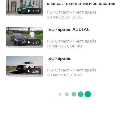
класса. Технологии и инновации
2:57
РБК Отрасли / Тест-драйв
30 сен 2021, 08:37
Тест-драйв. AUDI A6
РБК Отрасли / Тест-драйв
2:57
14 сен 2021, 08:40
Тест-драйв.
РБК Отрасли / Тест-драйв
2:56
30 авг 2021, 08:40