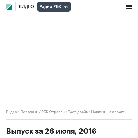
ВИДЕО
Видео
/
Передачи
/
РБК Отрасли / Тест-драйв
/
Новички на дорогах
Выпуск за 26 июля, 2016