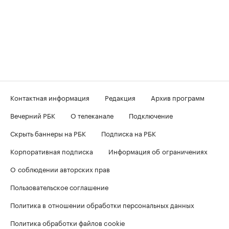
Контактная информация
Редакция
Архив программ
Вечерний РБК
О телеканале
Подключение
Скрыть баннеры на РБК
Подписка на РБК
Корпоративная подписка
Информация об ограничениях
О соблюдении авторских прав
Пользовательское соглашение
Политика в отношении обработки персональных данных
Политика обработки файлов cookie