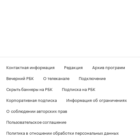
Контактная информация
Редакция
Архив программ
Вечерний РБК
О телеканале
Подключение
Скрыть баннеры на РБК
Подписка на РБК
Корпоративная подписка
Информация об ограничениях
О соблюдении авторских прав
Пользовательское соглашение
Политика в отношении обработки персональных данных