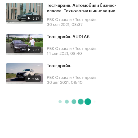
Тест-драйв. Автомобили бизнес-
класса. Технологии и инновации
2:57
РБК Отрасли / Тест-драйв
30 сен 2021, 08:37
Тест-драйв. AUDI A6
РБК Отрасли / Тест-драйв
2:57
14 сен 2021, 08:40
Тест-драйв.
РБК Отрасли / Тест-драйв
2:56
30 авг 2021, 08:40