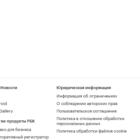
 Новости
Юридическая информация
Информация об ограничениях
roid
О соблюдении авторских прав
allery
Пользовательское соглашение
Политика в отношении обработки
гие продукты РБК
персональных данных
ако для бизнеса
Политика обработки файлов cookie
поративный регистратор