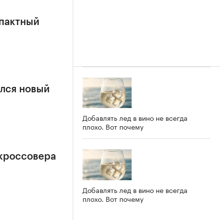
мпактный
ился новый
Добавлять лед в вино не всегда
плохо. Вот почему
-кроссовера
Добавлять лед в вино не всегда
плохо. Вот почему