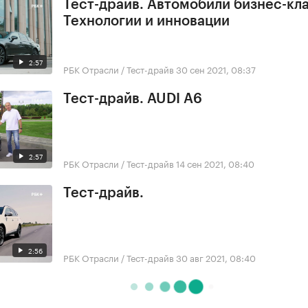
Тест-драйв. Автомобили бизнес-кла
Технологии и инновации
2:57
РБК Отрасли / Тест-драйв
30 сен 2021, 08:37
Тест-драйв. AUDI A6
2:57
РБК Отрасли / Тест-драйв
14 сен 2021, 08:40
Тест-драйв.
2:56
РБК Отрасли / Тест-драйв
30 авг 2021, 08:40