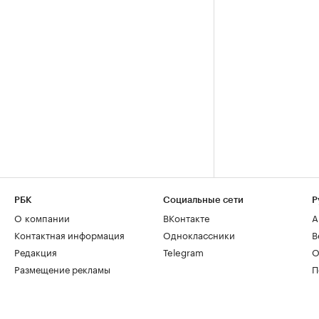
РБК
Социальные сети
Р
О компании
ВКонтакте
А
Контактная информация
Одноклассники
В
Редакция
Telegram
О
Размещение рекламы
П