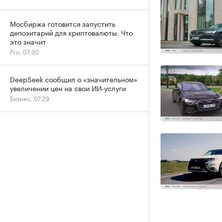
Мосбиржа готовится запустить
депозитарий для криптовалюты. Что
это значит
Pro, 07:30
DeepSeek сообщил о «значительном»
увеличении цен на свои ИИ-услуги
Бизнес, 07:29