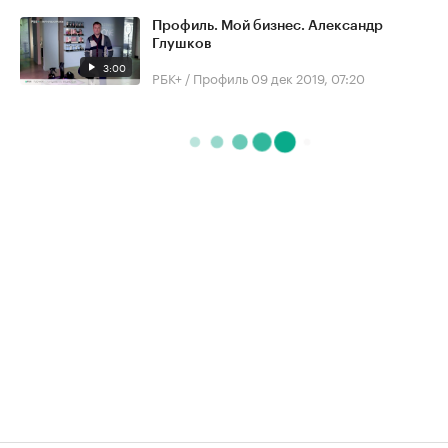
Профиль. Мой бизнес. Александр
Глушков
3:00
РБК+ / Профиль
09 дек 2019, 07:20