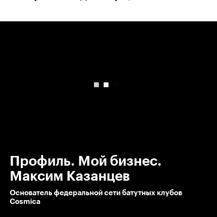
00:00
/
00:00
Профиль. Мой бизнес.
Максим Казанцев
Основатель федеральной сети батутных клубов
Cosmica