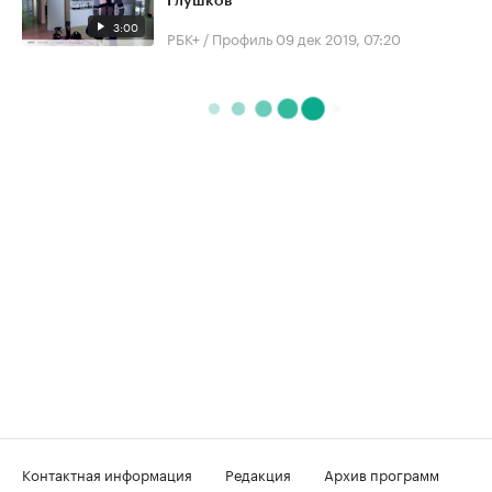
Глушков
3:00
РБК+ / Профиль
09 дек 2019, 07:20
Контактная информация
Редакция
Архив программ