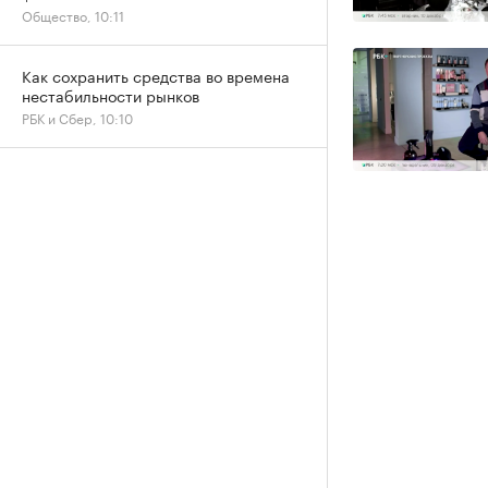
Общество, 10:11
Как сохранить средства во времена
нестабильности рынков
РБК и Сбер, 10:10