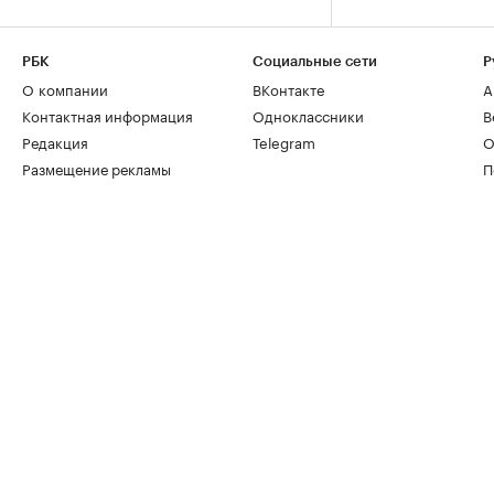
РБК
Социальные сети
Р
О компании
ВКонтакте
А
Контактная информация
Одноклассники
В
Редакция
Telegram
О
Размещение рекламы
П