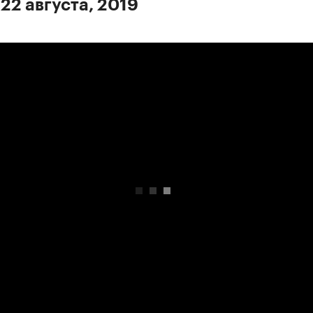
22 августа, 2019