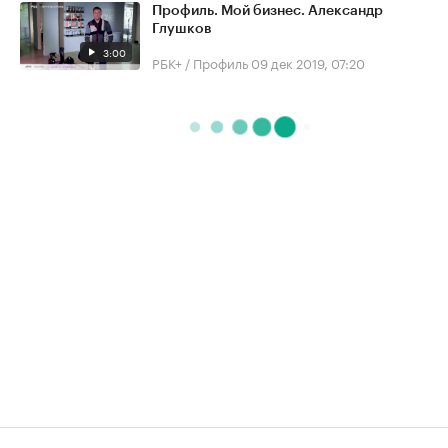
Профиль. Мой бизнес. Александр
Глушков
3:00
РБК+ / Профиль
09 дек 2019, 07:20