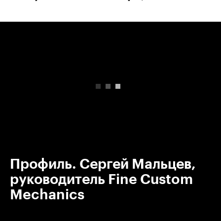
00:00
/
00:00
Профиль. Сергей Мальцев,
руководитель Fine Custom
Mechanics