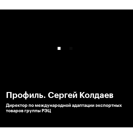
00:00
/
00:00
Профиль. Сергей Колдаев
Директор по международной адаптации экспортных
товаров группы РЭЦ