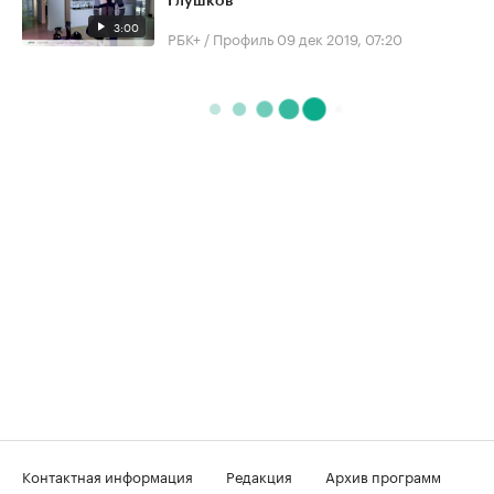
Глушков
3:00
РБК+ / Профиль
09 дек 2019, 07:20
Контактная информация
Редакция
Архив программ