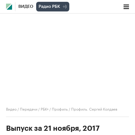
ВИДЕО
Видео
/
Передачи
/
РБК+ / Профиль
/
Профиль. Сергей Колдаев
Выпуск за 21 ноября, 2017