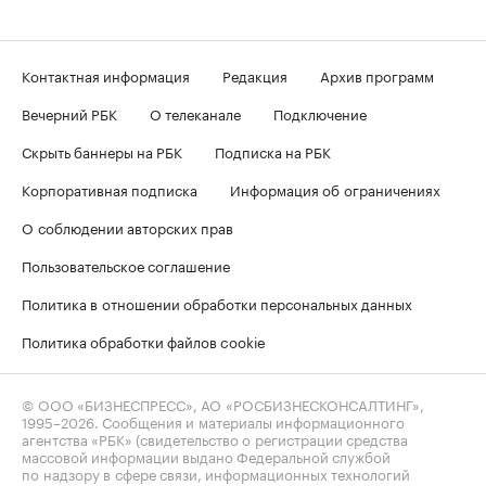
Контактная информация
Редакция
Архив программ
Вечерний РБК
О телеканале
Подключение
Скрыть баннеры на РБК
Подписка на РБК
Корпоративная подписка
Информация об ограничениях
О соблюдении авторских прав
Пользовательское соглашение
Политика в отношении обработки персональных данных
Политика обработки файлов cookie
© ООО «БИЗНЕСПРЕСС», АО «РОСБИЗНЕСКОНСАЛТИНГ»,
1995–2026
. Сообщения и материалы информационного
агентства «РБК» (свидетельство о регистрации средства
массовой информации выдано Федеральной службой
по надзору в сфере связи, информационных технологий