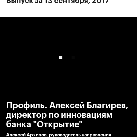
Выпуск за 13 сентября, 2017
00:00
/
00:00
Профиль. Алексей Благирев,
директор по инновациям
банка "Открытие"
Алексей Архипов, руководитель направления