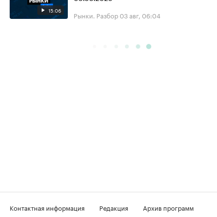
15:06
Рынки. Разбор
03 авг, 06:04
Контактная информация
Редакция
Архив программ