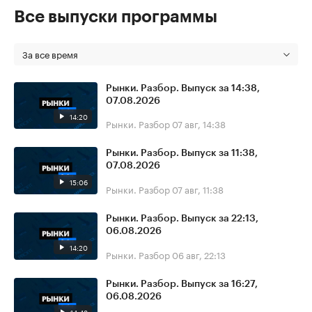
Все выпуски программы
За все время
Рынки. Разбор. Выпуск за 14:38,
07.08.2026
14:20
Рынки. Разбор
07 авг, 14:38
Рынки. Разбор. Выпуск за 11:38,
07.08.2026
15:06
Рынки. Разбор
07 авг, 11:38
Рынки. Разбор. Выпуск за 22:13,
06.08.2026
14:20
Рынки. Разбор
06 авг, 22:13
Рынки. Разбор. Выпуск за 16:27,
06.08.2026