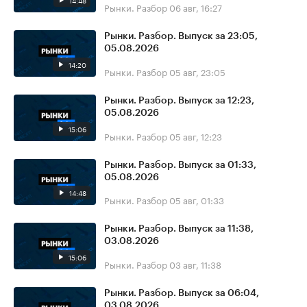
14:48
Рынки. Разбор
06 авг, 16:27
Рынки. Разбор. Выпуск за 23:05,
05.08.2026
14:20
Рынки. Разбор
05 авг, 23:05
Рынки. Разбор. Выпуск за 12:23,
05.08.2026
15:06
Рынки. Разбор
05 авг, 12:23
Рынки. Разбор. Выпуск за 01:33,
05.08.2026
14:48
Рынки. Разбор
05 авг, 01:33
Рынки. Разбор. Выпуск за 11:38,
03.08.2026
15:06
Рынки. Разбор
03 авг, 11:38
Рынки. Разбор. Выпуск за 06:04,
03.08.2026