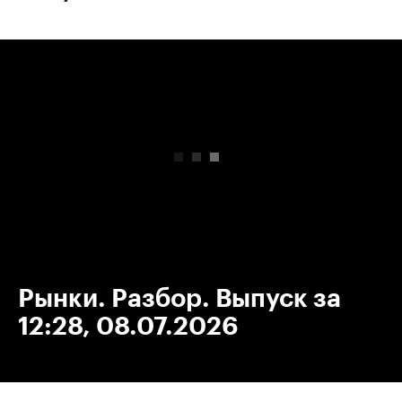
00:00
/
00:00
Рынки. Разбор. Выпуск за
12:28, 08.07.2026