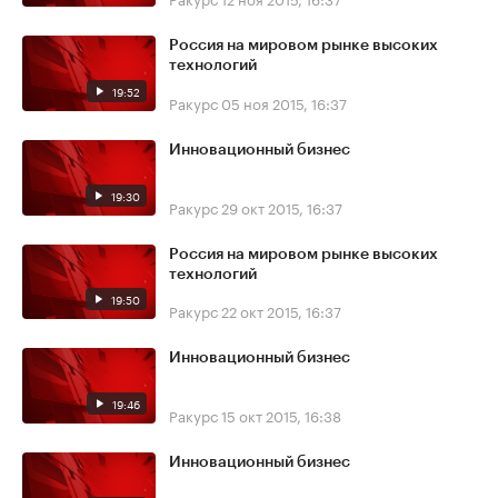
Россия на мировом рынке высоких
технологий
19:52
Ракурс
05 ноя 2015, 16:37
Инновационный бизнес
19:30
Ракурс
29 окт 2015, 16:37
Россия на мировом рынке высоких
технологий
19:50
Ракурс
22 окт 2015, 16:37
Инновационный бизнес
19:46
Ракурс
15 окт 2015, 16:38
Инновационный бизнес