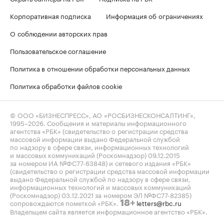
Корпоративная подписка
Информация об ограничениях
О соблюдении авторских прав
Пользовательское соглашение
Политика в отношении обработки персональных данных
Политика обработки файлов cookie
© ООО «БИЗНЕСПРЕСС», АО «РОСБИЗНЕСКОНСАЛТИНГ»,
1995–2026
. Сообщения и материалы информационного
агентства «РБК» (свидетельство о регистрации средства
массовой информации выдано Федеральной службой
по надзору в сфере связи, информационных технологий
и массовых коммуникаций (Роскомнадзор) 09.12.2015
за номером ИА №ФС77-63848) и сетевого издания «РБК»
(свидетельство о регистрации средства массовой информации
выдано Федеральной службой по надзору в сфере связи,
информационных технологий и массовых коммуникаций
(Роскомнадзор) 03.12.2021 за номером ЭЛ №ФС77-82385)
сопровождаются пометкой «РБК».
letters@rbc.ru
18+
Владельцем сайта является информационное агентство «РБК».