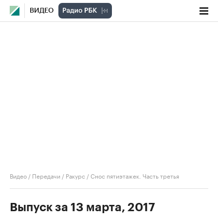
ВИДЕО
Видео
/
Передачи
/
Ракурс
/
Снос пятиэтажек. Часть третья
Выпуск за 13 марта, 2017