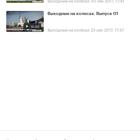
Выходные на колёсах
30 сен 2017, 17:41
Выходные на колесах. Выпуск 01
10:00
Выходные на колёсах
23 сен 2017, 17:37