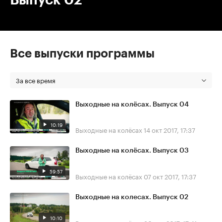
Все выпуски программы
За все время
Выходные на колёсах. Выпуск 04
10:19
Выходные на колёсах
14 окт 2017, 17:37
Выходные на колёсах. Выпуск 03
59:57
Выходные на колёсах
07 окт 2017, 17:37
Выходные на колесах. Выпуск 02
10:10