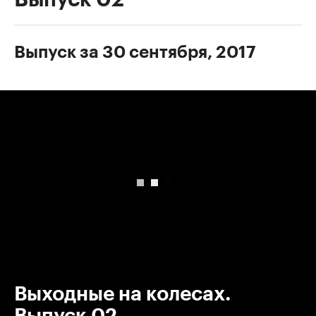
Выпуск за 30 сентября, 2017
00:00
/
00:00
Выходные на колесах.
Выпуск 02