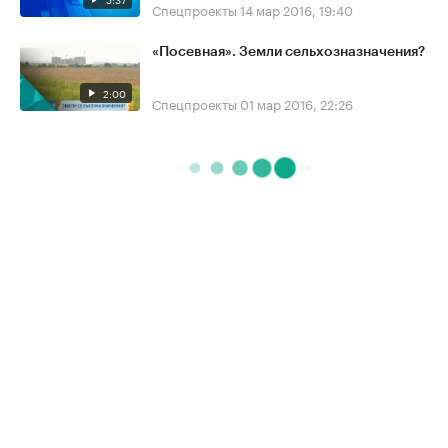
Спецпроекты
14 мар 2016, 19:40
«Посевная». Земли сельхозназначения?
2:00
Спецпроекты
01 мар 2016, 22:26