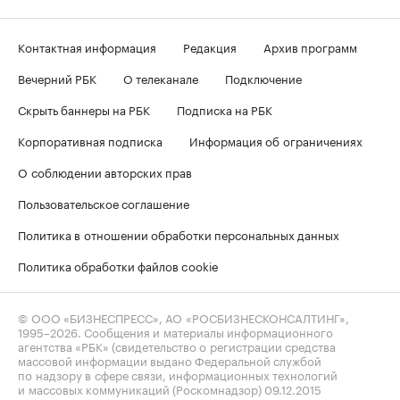
Контактная информация
Редакция
Архив программ
Вечерний РБК
О телеканале
Подключение
Скрыть баннеры на РБК
Подписка на РБК
Корпоративная подписка
Информация об ограничениях
О соблюдении авторских прав
Пользовательское соглашение
Политика в отношении обработки персональных данных
Политика обработки файлов cookie
© ООО «БИЗНЕСПРЕСС», АО «РОСБИЗНЕСКОНСАЛТИНГ»,
1995–2026
. Сообщения и материалы информационного
агентства «РБК» (свидетельство о регистрации средства
массовой информации выдано Федеральной службой
по надзору в сфере связи, информационных технологий
и массовых коммуникаций (Роскомнадзор) 09.12.2015