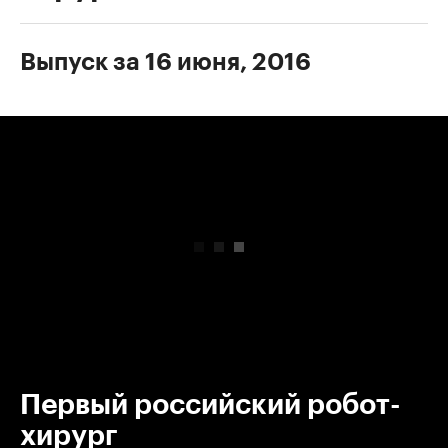
Выпуск за 16 июня, 2016
00:00
/
00:00
Первый российский робот-
хирург