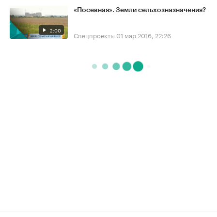
«Посевная». Земли сельхозназначения?
2:00
Спецпроекты
01 мар 2016, 22:26