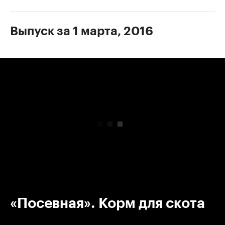
Выпуск за 1 марта, 2016
00:00
/
00:00
«Посевная». Корм для скота