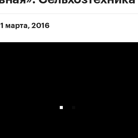
1 марта, 2016