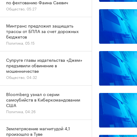
по фехтованию Фаина Саевич
Общество, 05:27
Минтранс предложил защищать
трассы от БПЛА за счет дорожных
бюджетов
Политика, 05:15
Супруге главы издательства «Джем»
предъявили обвинение в
мошенничестве
Общество, 04:32
Bloomberg узнал о серии
самоубийств в Киберкомандовании
США
Политика, 04:26
Землетрясение магнитудой 4,1
произошло в Туве