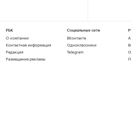
РБК
Социальные сети
Р
О компании
ВКонтакте
А
Контактная информация
Одноклассники
В
Редакция
Telegram
О
Размещение рекламы
П