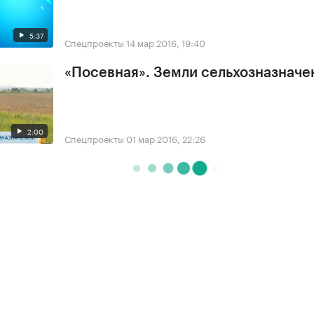
5:37
Спецпроекты
14 мар 2016, 19:40
«Посевная». Земли сельхозназначе
2:00
Спецпроекты
01 мар 2016, 22:26