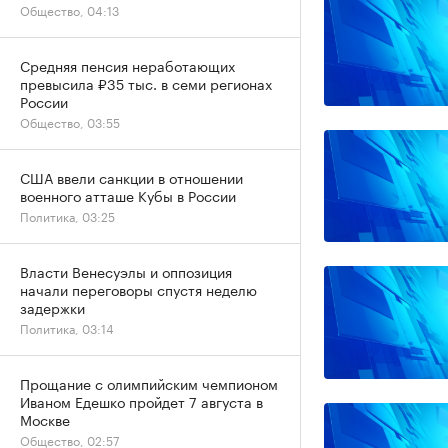
Общество, 04:13
Средняя пенсия неработающих
превысила ₽35 тыс. в семи регионах
России
Общество, 03:55
США ввели санкции в отношении
военного атташе Кубы в России
Политика, 03:25
Власти Венесуэлы и оппозиция
начали переговоры спустя неделю
задержки
Политика, 03:14
Прощание с олимпийским чемпионом
Иваном Едешко пройдет 7 августа в
Москве
Общество, 02:57