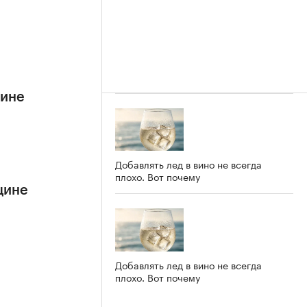
цине
Добавлять лед в вино не всегда
плохо. Вот почему
цине
Добавлять лед в вино не всегда
плохо. Вот почему