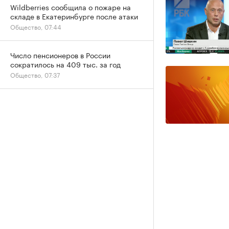
Wildberries сообщила о пожаре на
складе в Екатеринбурге после атаки
Общество, 07:44
Число пенсионеров в России
сократилось на 409 тыс. за год
Общество, 07:37