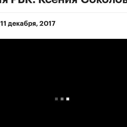
11 декабря, 2017