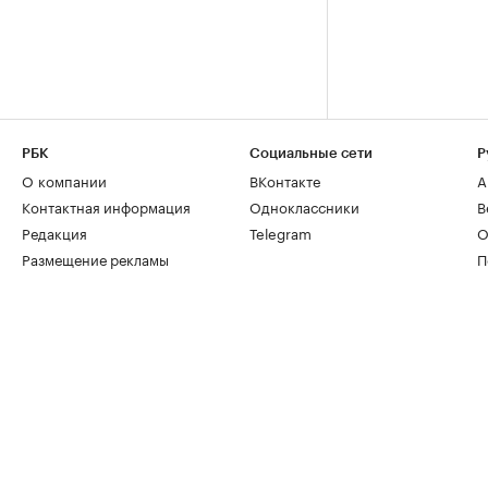
РБК
Социальные сети
Р
О компании
ВКонтакте
А
Контактная информация
Одноклассники
В
Редакция
Telegram
О
Размещение рекламы
П