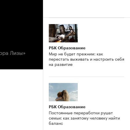
РБК Образование
ора Лизы»
Мир не будет прежним: как
перестать выживать и настроить себя
на развитие
РБК Образование
Постоянные переработки рушат
семьи: как занятому человеку найти
баланс