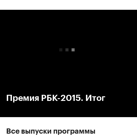
00:00
/
00:00
Премия РБК-2015. Итог
Все выпуски программы