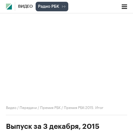
ВИДЕО
Видео
/
Передачи
/
Премия РБК
/
Премия РБК-2015. Итог
Выпуск за 3 декабря, 2015