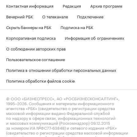
Контактная информация
Редакция
Архив программ
Вечерний РБК
О телеканале
Подключение
Скрыть баннеры на РБК
Подписка на РБК
Корпоративная подписка
Информация об ограничениях
О соблюдении авторских прав
Пользовательское соглашение
Политика в отношении обработки персональных данных
Политика обработки файлов cookie
© ООО «БИЗНЕСПРЕСС», АО «РОСБИЗНЕСКОНСАЛТИНГ»,
1995–2026
. Сообщения и материалы информационного
агентства «РБК» (свидетельство о регистрации средства
массовой информации выдано Федеральной службой
по надзору в сфере связи, информационных технологий
и массовых коммуникаций (Роскомнадзор) 09.12.2015
за номером ИА №ФС77-63848) и сетевого издания «РБК»
(свидетельство о регистрации средства массовой информации