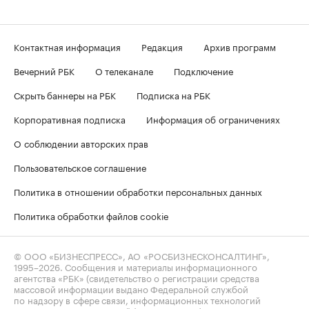
Контактная информация
Редакция
Архив программ
Вечерний РБК
О телеканале
Подключение
Скрыть баннеры на РБК
Подписка на РБК
Корпоративная подписка
Информация об ограничениях
О соблюдении авторских прав
Пользовательское соглашение
Политика в отношении обработки персональных данных
Политика обработки файлов cookie
© ООО «БИЗНЕСПРЕСС», АО «РОСБИЗНЕСКОНСАЛТИНГ»,
1995–2026
. Сообщения и материалы информационного
агентства «РБК» (свидетельство о регистрации средства
массовой информации выдано Федеральной службой
по надзору в сфере связи, информационных технологий