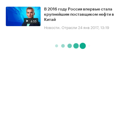
В 2016 году Россия впервые стала
крупнейшим поставщиком нефти в
Китай
4:55
Новости. Отрасли
24 янв 2017, 13:19