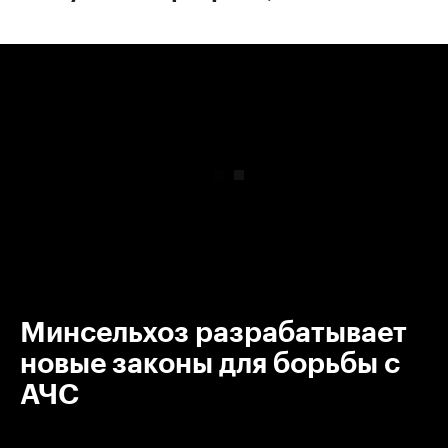
00:00
/
00:00
Минсельхоз разрабатывает
новые законы для борьбы с
АЧС