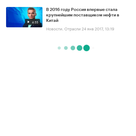
В 2016 году Россия впервые стала
крупнейшим поставщиком нефти в
Китай
4:55
Новости. Отрасли
24 янв 2017, 13:19