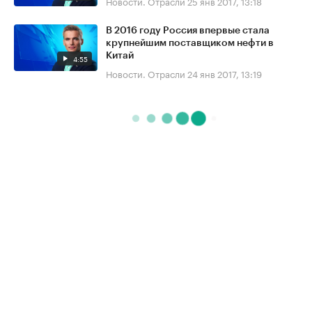
Новости. Отрасли
25 янв 2017, 13:18
В 2016 году Россия впервые стала
крупнейшим поставщиком нефти в
Китай
4:55
Новости. Отрасли
24 янв 2017, 13:19