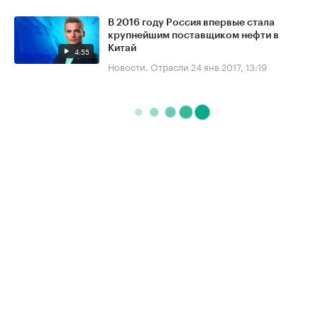
В 2016 году Россия впервые стала
крупнейшим поставщиком нефти в
Китай
4:55
Новости. Отрасли
24 янв 2017, 13:19