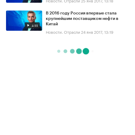
Новости. Отрасли
25 янв 2017, 13:18
В 2016 году Россия впервые стала
крупнейшим поставщиком нефти в
Китай
4:55
Новости. Отрасли
24 янв 2017, 13:19