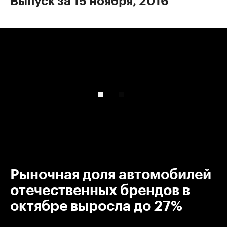
Выпуск за 15 ноября, 2016
00:00
/
00:00
Рыночная доля автомобилей
отечественных брендов в
октябре выросла до 27%