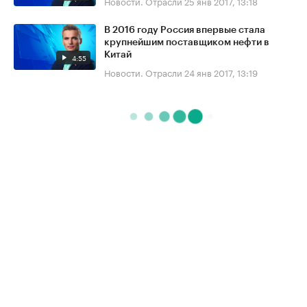
Новости. Отрасли
25 янв 2017, 13:18
В 2016 году Россия впервые стала
крупнейшим поставщиком нефти в
Китай
4:55
Новости. Отрасли
24 янв 2017, 13:19