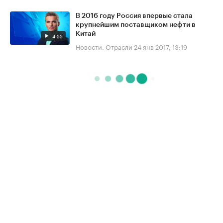
В 2016 году Россия впервые стала
крупнейшим поставщиком нефти в
Китай
4:55
Новости. Отрасли
24 янв 2017, 13:19