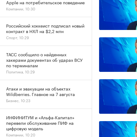
Apple на потребительское поведение
Компании, 10:30
Российский хоккеист подписал новый
контракт в НХЛ на $2,2 млн
Спорт, 10:29
ТАСС сообщило о найденных
хакерами документах об ударах ВСУ
по терминалам
Политика, 10:29
Атаки и эвакуации на объектах
Wildberries. Главное на 7 августа
Бизнес, 10:23
ИНФИНИТУМ и «Альфа-Капитал»
перевели обслуживание ПИФ на
цифровую модель
Компании, 10:20