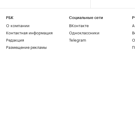
РБК
Социальные сети
Р
О компании
ВКонтакте
А
Контактная информация
Одноклассники
В
Редакция
Telegram
О
Размещение рекламы
П