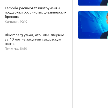
Lamoda расширяет инструменты
поддержки российских дизайнерских
брендов
Компании, 10:10
Bloomberg узнал, что США впервые
за 40 лет не закупили саудовскую
нефть
Политика, 10:10