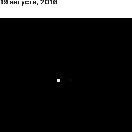
19 августа, 2016