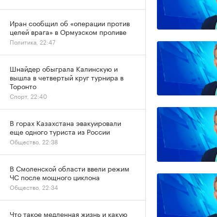
Иран сообщил об «операции против
целей врага» в Ормузском проливе
Политика, 22:47
Шнайдер обыграла Калинскую и
вышла в четвертый круг турнира в
Торонто
Спорт, 22:40
В горах Казахстана эвакуировали
еще одного туриста из России
Общество, 22:38
В Смоленской области ввели режим
ЧС после мощного циклона
Общество, 22:34
Что такое медленная жизнь и какую