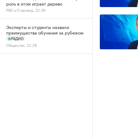
роль в этом играет дерево
РБК и Старквуд, 22:30
Эксперты и студенты назвали
преимущества обучения за рубежом
РАДИО
Общество, 22:29