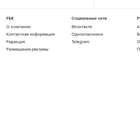
РБК
Социальные сети
Р
О компании
ВКонтакте
А
Контактная информация
Одноклассники
В
Редакция
Telegram
О
Размещение рекламы
П