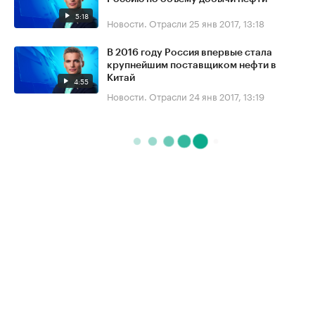
5:18
Новости. Отрасли
25 янв 2017, 13:18
В 2016 году Россия впервые стала
крупнейшим поставщиком нефти в
Китай
4:55
Новости. Отрасли
24 янв 2017, 13:19