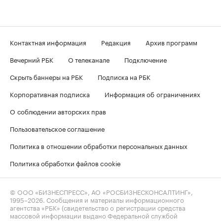
Контактная информация
Редакция
Архив программ
Вечерний РБК
О телеканале
Подключение
Скрыть баннеры на РБК
Подписка на РБК
Корпоративная подписка
Информация об ограничениях
О соблюдении авторских прав
Пользовательское соглашение
Политика в отношении обработки персональных данных
Политика обработки файлов cookie
© ООО «БИЗНЕСПРЕСС», АО «РОСБИЗНЕСКОНСАЛТИНГ»,
1995–2026
. Сообщения и материалы информационного
агентства «РБК» (свидетельство о регистрации средства
массовой информации выдано Федеральной службой