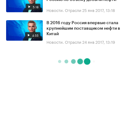
5:18
Новости. Отрасли
25 янв 2017, 13:18
В 2016 году Россия впервые стала
крупнейшим поставщиком нефти в
Китай
4:55
Новости. Отрасли
24 янв 2017, 13:19