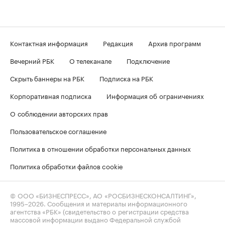
Контактная информация
Редакция
Архив программ
Вечерний РБК
О телеканале
Подключение
Скрыть баннеры на РБК
Подписка на РБК
Корпоративная подписка
Информация об ограничениях
О соблюдении авторских прав
Пользовательское соглашение
Политика в отношении обработки персональных данных
Политика обработки файлов cookie
© ООО «БИЗНЕСПРЕСС», АО «РОСБИЗНЕСКОНСАЛТИНГ»,
1995–2026
. Сообщения и материалы информационного
агентства «РБК» (свидетельство о регистрации средства
массовой информации выдано Федеральной службой