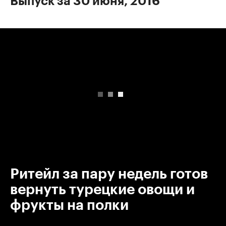
Выпуск за 30 июня, 2016
00:00
/
00:00
Ритейл за пару недель готов
вернуть турецкие овощи и
фрукты на полки