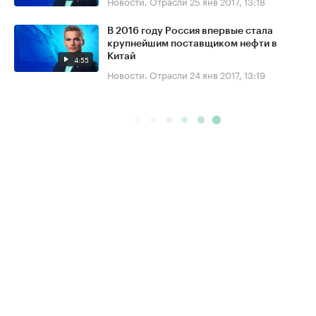
Новости. Отрасли
25 янв 2017, 13:18
В 2016 году Россия впервые стала
крупнейшим поставщиком нефти в
Китай
4:55
Новости. Отрасли
24 янв 2017, 13:19