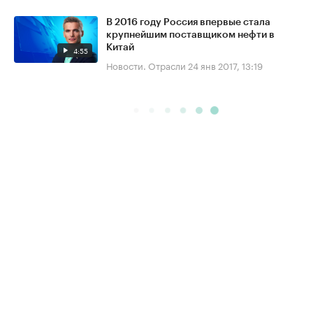
В 2016 году Россия впервые стала
крупнейшим поставщиком нефти в
Китай
4:55
Новости. Отрасли
24 янв 2017, 13:19