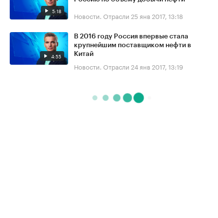
5:18
Новости. Отрасли
25 янв 2017, 13:18
В 2016 году Россия впервые стала
крупнейшим поставщиком нефти в
Китай
4:55
Новости. Отрасли
24 янв 2017, 13:19