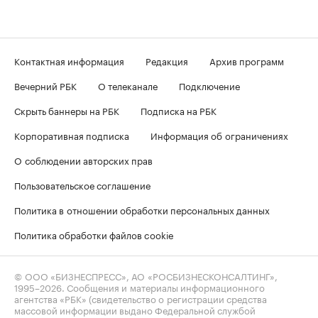
Контактная информация
Редакция
Архив программ
Вечерний РБК
О телеканале
Подключение
Скрыть баннеры на РБК
Подписка на РБК
Корпоративная подписка
Информация об ограничениях
О соблюдении авторских прав
Пользовательское соглашение
Политика в отношении обработки персональных данных
Политика обработки файлов cookie
© ООО «БИЗНЕСПРЕСС», АО «РОСБИЗНЕСКОНСАЛТИНГ»,
1995–2026
. Сообщения и материалы информационного
агентства «РБК» (свидетельство о регистрации средства
массовой информации выдано Федеральной службой