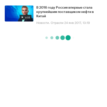
В 2016 году Россия впервые стала
крупнейшим поставщиком нефти в
Китай
4:55
Новости. Отрасли
24 янв 2017, 13:19