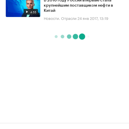
В 2016 году Россия впервые стала
крупнейшим поставщиком нефти в
Китай
4:55
Новости. Отрасли
24 янв 2017, 13:19