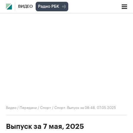
ВИДЕО
Видео
/
Передачи
/
Спорт
/
Спорт. Выпуск за 08:48, 07.05.2025
Выпуск за 7 мая, 2025