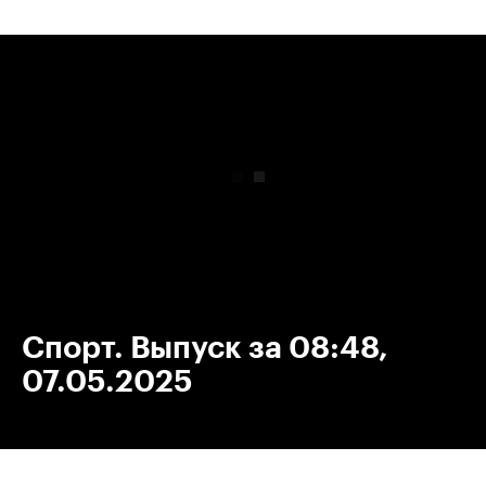
00:00
/
00:00
Спорт. Выпуск за 08:48,
07.05.2025