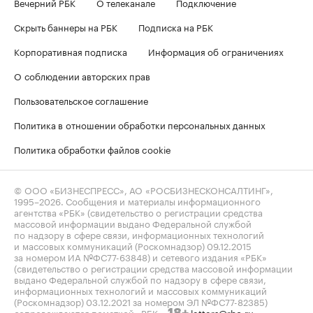
Вечерний РБК
О телеканале
Подключение
Скрыть баннеры на РБК
Подписка на РБК
Корпоративная подписка
Информация об ограничениях
О соблюдении авторских прав
Пользовательское соглашение
Политика в отношении обработки персональных данных
Политика обработки файлов cookie
© ООО «БИЗНЕСПРЕСС», АО «РОСБИЗНЕСКОНСАЛТИНГ»,
1995–2026
. Сообщения и материалы информационного
агентства «РБК» (свидетельство о регистрации средства
массовой информации выдано Федеральной службой
по надзору в сфере связи, информационных технологий
и массовых коммуникаций (Роскомнадзор) 09.12.2015
за номером ИА №ФС77-63848) и сетевого издания «РБК»
(свидетельство о регистрации средства массовой информации
выдано Федеральной службой по надзору в сфере связи,
информационных технологий и массовых коммуникаций
(Роскомнадзор) 03.12.2021 за номером ЭЛ №ФС77-82385)
сопровождаются пометкой «РБК».
letters@rbc.ru
18+