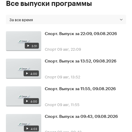
Все выпуски программы
За все время
Спорт. Выпуск за 22:09, 09.08.2026
3:51
Спорт
09 авг, 22:09
Спорт. Выпуск за 13:52, 09.08.2026
4:00
Спорт
09 авг, 13:52
Спорт. Выпуск за 11:55, 09.08.2026
4:00
Спорт
09 авг, 11:55
Спорт. Выпуск за 09:43, 09.08.2026
4:03
Спорт
09 авг, 09:43