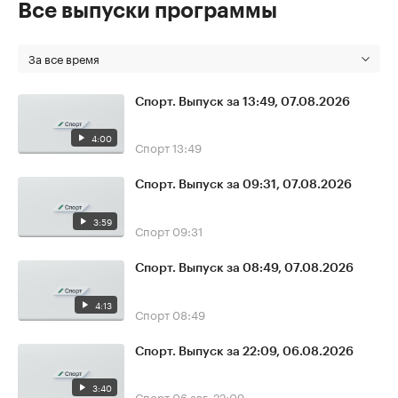
Все выпуски программы
За все время
Спорт. Выпуск за 13:49, 07.08.2026
4:00
Спорт
13:49
Спорт. Выпуск за 09:31, 07.08.2026
3:59
Спорт
09:31
Спорт. Выпуск за 08:49, 07.08.2026
4:13
Спорт
08:49
Спорт. Выпуск за 22:09, 06.08.2026
3:40
Спорт
06 авг, 22:09