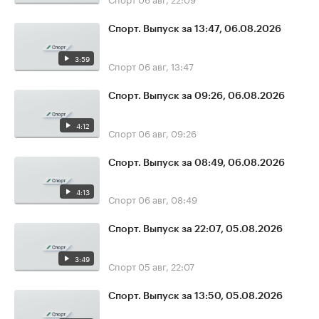
Спорт. Выпуск за 13:47, 06.08.2026
3:59
Спорт
06 авг, 13:47
Спорт. Выпуск за 09:26, 06.08.2026
4:12
Спорт
06 авг, 09:26
Спорт. Выпуск за 08:49, 06.08.2026
4:13
Спорт
06 авг, 08:49
Спорт. Выпуск за 22:07, 05.08.2026
3:49
Спорт
05 авг, 22:07
Спорт. Выпуск за 13:50, 05.08.2026