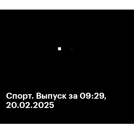
00:00
/
00:00
Спорт. Выпуск за 09:29,
20.02.2025