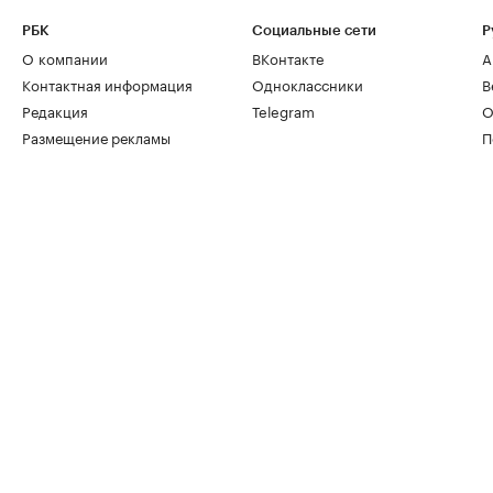
РБК
Социальные сети
Р
О компании
ВКонтакте
А
Контактная информация
Одноклассники
В
Редакция
Telegram
О
Размещение рекламы
П