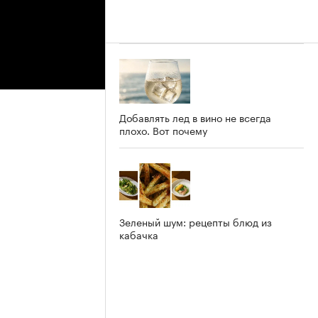
Добавлять лед в вино не всегда
плохо. Вот почему
Зеленый шум: рецепты блюд из
кабачка