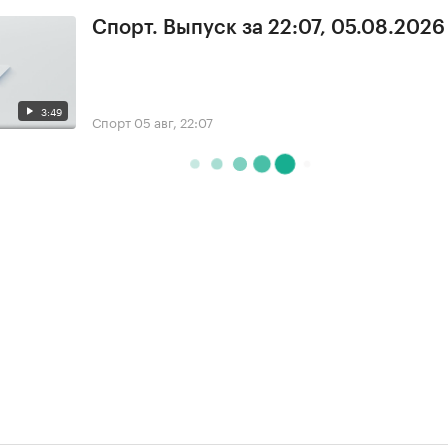
Спорт. Выпуск за 22:07, 05.08.2026
3:49
Спорт
05 авг, 22:07