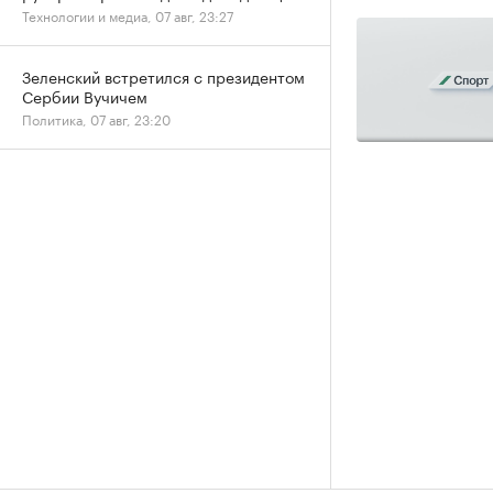
Технологии и медиа, 07 авг, 23:27
Зеленский встретился с президентом
Сербии Вучичем
Политика, 07 авг, 23:20