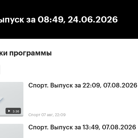
:00
/
00:00
ыпуск за 08:49, 24.06.2026
ски программы
Спорт. Выпуск за 22:09, 07.08.2026
3:36
Спорт
07 авг, 22:09
Спорт. Выпуск за 13:49, 07.08.2026