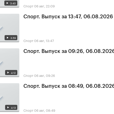
3:40
Спорт
06 авг, 22:09
Спорт. Выпуск за 13:47, 06.08.2026
3:59
Спорт
06 авг, 13:47
Спорт. Выпуск за 09:26, 06.08.202
4:12
Спорт
06 авг, 09:26
Спорт. Выпуск за 08:49, 06.08.202
4:13
Спорт
06 авг, 08:49