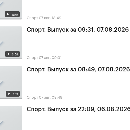
4:00
Спорт
07 авг, 13:49
Спорт. Выпуск за 09:31, 07.08.2026
3:59
Спорт
07 авг, 09:31
Спорт. Выпуск за 08:49, 07.08.2026
4:13
Спорт
07 авг, 08:49
Спорт. Выпуск за 22:09, 06.08.202