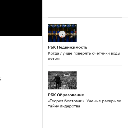
РБК Недвижимость
Когда лучше поверять счетчики воды
летом
6
РБК Образование
«Теория болтовни». Ученые раскрыли
тайну лидерства