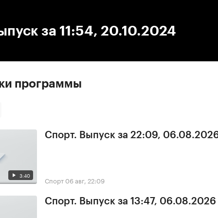
:00
/
00:00
ыпуск за 11:54, 20.10.2024
ски программы
Спорт. Выпуск за 22:09, 06.08.202
3:40
Спорт
06 авг, 22:09
Спорт. Выпуск за 13:47, 06.08.2026