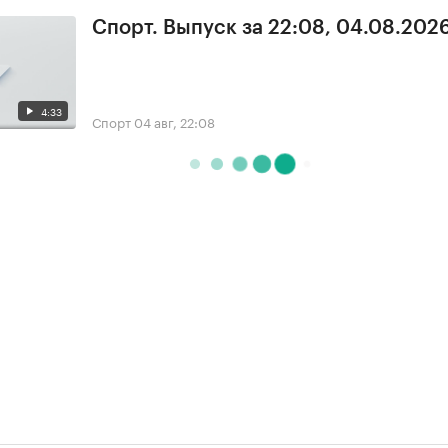
Спорт. Выпуск за 22:08, 04.08.202
4:33
Спорт
04 авг, 22:08