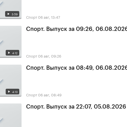
3:59
Спорт
06 авг, 13:47
Спорт. Выпуск за 09:26, 06.08.202
4:12
Спорт
06 авг, 09:26
Спорт. Выпуск за 08:49, 06.08.202
4:13
Спорт
06 авг, 08:49
Спорт. Выпуск за 22:07, 05.08.2026