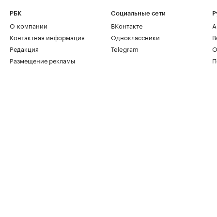
РБК
Социальные сети
Р
О компании
ВКонтакте
А
Контактная информация
Одноклассники
В
Редакция
Telegram
О
Размещение рекламы
П