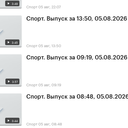
3:49
Спорт
05 авг, 22:07
Спорт. Выпуск за 13:50, 05.08.2026
3:45
Спорт
05 авг, 13:50
Спорт. Выпуск за 09:19, 05.08.2026
3:57
Спорт
05 авг, 09:19
Спорт. Выпуск за 08:48, 05.08.202
3:44
Спорт
05 авг, 08:48