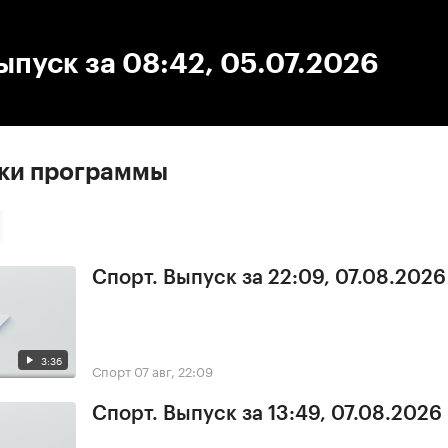
:00
/
00:00
ыпуск за 08:42, 05.07.2026
ски программы
Спорт. Выпуск за 22:09, 07.08.2026
3:36
Спорт
07 авг, 22:09
Спорт. Выпуск за 13:49, 07.08.2026