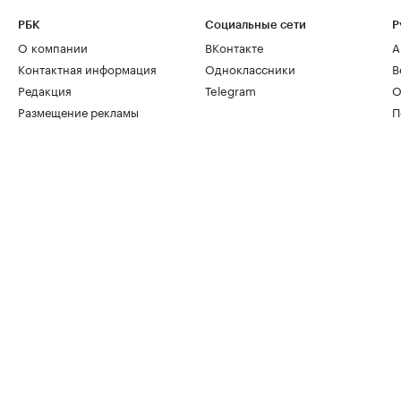
РБК
Социальные сети
Р
О компании
ВКонтакте
А
Контактная информация
Одноклассники
В
Редакция
Telegram
О
Размещение рекламы
П