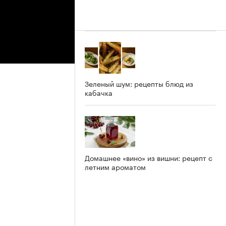
Зеленый шум: рецепты блюд из
кабачка
Домашнее «вино» из вишни: рецепт с
летним ароматом