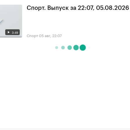
Спорт. Выпуск за 22:07, 05.08.2026
3:49
Спорт
05 авг, 22:07