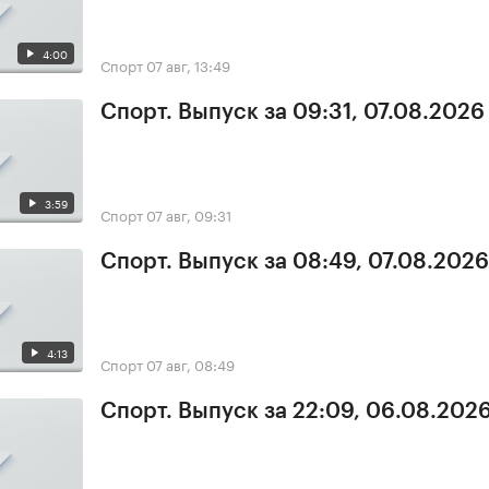
4:00
Спорт
07 авг, 13:49
Спорт. Выпуск за 09:31, 07.08.2026
3:59
Спорт
07 авг, 09:31
Спорт. Выпуск за 08:49, 07.08.2026
4:13
Спорт
07 авг, 08:49
Спорт. Выпуск за 22:09, 06.08.202