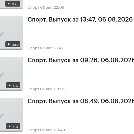
3:40
Спорт
06 авг, 22:09
Спорт. Выпуск за 13:47, 06.08.2026
3:59
Спорт
06 авг, 13:47
Спорт. Выпуск за 09:26, 06.08.202
4:12
Спорт
06 авг, 09:26
Спорт. Выпуск за 08:49, 06.08.202
4:13
Спорт
06 авг, 08:49