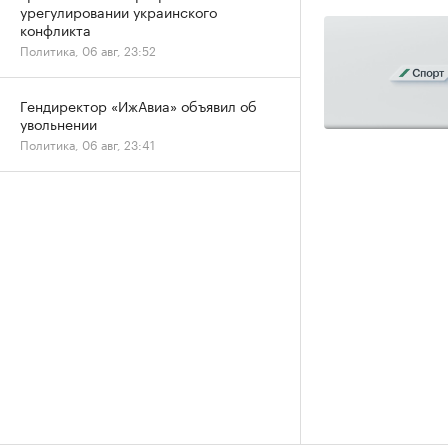
урегулировании украинского
конфликта
Политика, 06 авг, 23:52
Гендиректор «ИжАвиа» объявил об
увольнении
Политика, 06 авг, 23:41