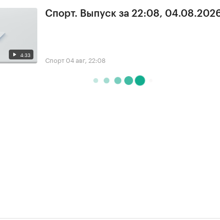
Спорт. Выпуск за 22:08, 04.08.202
4:33
Спорт
04 авг, 22:08