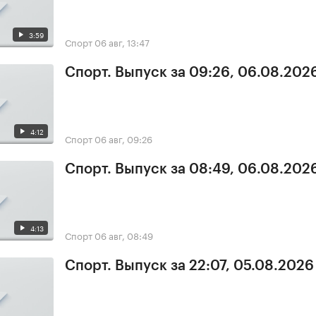
3:59
Спорт
06 авг, 13:47
Спорт. Выпуск за 09:26, 06.08.202
4:12
Спорт
06 авг, 09:26
Спорт. Выпуск за 08:49, 06.08.202
4:13
Спорт
06 авг, 08:49
Спорт. Выпуск за 22:07, 05.08.2026