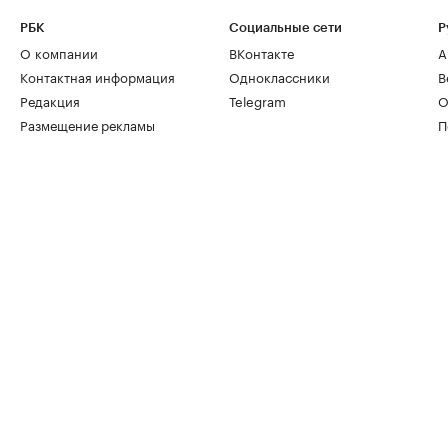
РБК
Социальные сети
Р
О компании
ВКонтакте
А
Контактная информация
Одноклассники
В
Редакция
Telegram
О
Размещение рекламы
П