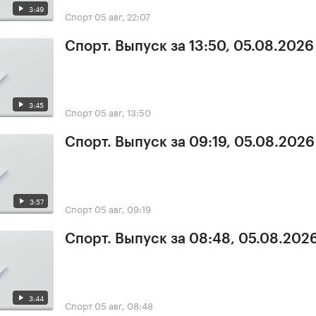
3:49
Спорт
05 авг, 22:07
Спорт. Выпуск за 13:50, 05.08.2026
3:45
Спорт
05 авг, 13:50
Спорт. Выпуск за 09:19, 05.08.2026
3:57
Спорт
05 авг, 09:19
Спорт. Выпуск за 08:48, 05.08.202
3:44
Спорт
05 авг, 08:48