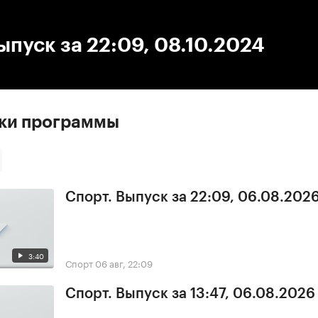
:00
/
00:00
ыпуск за 22:09, 08.10.2024
ски программы
Спорт. Выпуск за 22:09, 06.08.202
3:40
Спорт
06 авг, 22:09
Спорт. Выпуск за 13:47, 06.08.2026