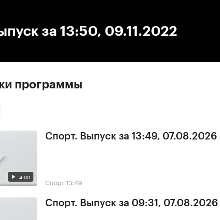
:00
/
00:00
ыпуск за 13:50, 09.11.2022
ски программы
Спорт. Выпуск за 13:49, 07.08.2026
4:00
Спорт
13:49
Спорт. Выпуск за 09:31, 07.08.2026