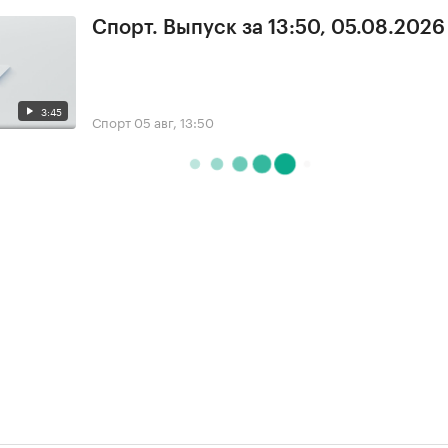
Спорт. Выпуск за 13:50, 05.08.2026
3:45
Спорт
05 авг, 13:50