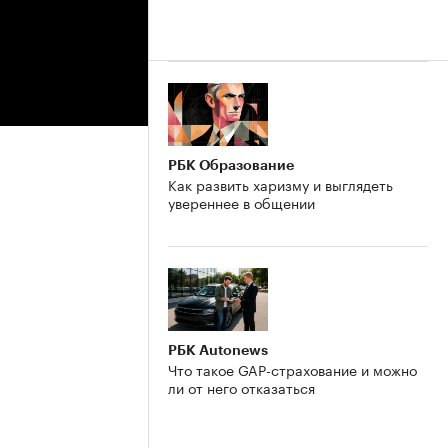
РБК Образование
Как развить харизму и выглядеть
увереннее в общении
РБК Autonews
Что такое GAP-страхование и можно
ли от него отказаться