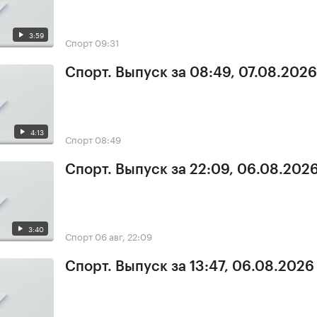
3:59
Спорт
09:31
Спорт. Выпуск за 08:49, 07.08.2026
4:13
Спорт
08:49
Спорт. Выпуск за 22:09, 06.08.202
3:40
Спорт
06 авг, 22:09
Спорт. Выпуск за 13:47, 06.08.2026