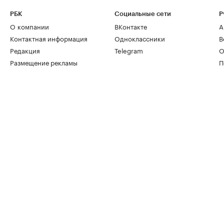
РБК
Социальные сети
Р
О компании
ВКонтакте
А
Контактная информация
Одноклассники
В
Редакция
Telegram
О
Размещение рекламы
П