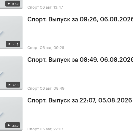
3:59
Спорт
06 авг, 13:47
Спорт. Выпуск за 09:26, 06.08.202
4:12
Спорт
06 авг, 09:26
Спорт. Выпуск за 08:49, 06.08.202
4:13
Спорт
06 авг, 08:49
Спорт. Выпуск за 22:07, 05.08.2026
3:49
Спорт
05 авг, 22:07