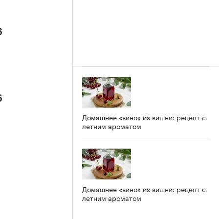
6
6
Домашнее «вино» из вишни: рецепт с
летним ароматом
Домашнее «вино» из вишни: рецепт с
летним ароматом