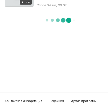
3:53
Спорт
04 авг, 09:32
Контактная информация
Редакция
Архив программ