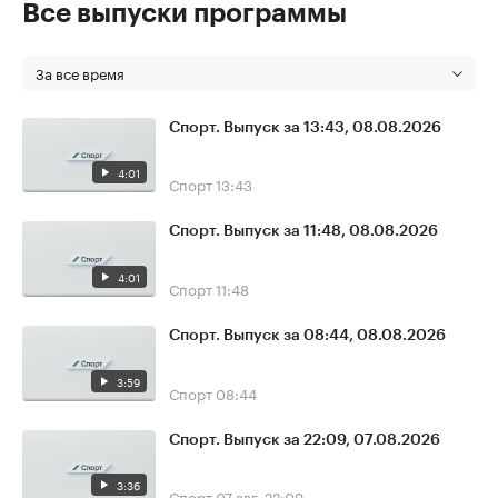
Все выпуски программы
За все время
Спорт. Выпуск за 13:43, 08.08.2026
4:01
Спорт
13:43
Спорт. Выпуск за 11:48, 08.08.2026
4:01
Спорт
11:48
Спорт. Выпуск за 08:44, 08.08.2026
3:59
Спорт
08:44
Спорт. Выпуск за 22:09, 07.08.2026
3:36
Спорт
07 авг, 22:09